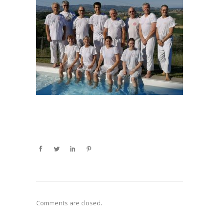
Comments are closed.