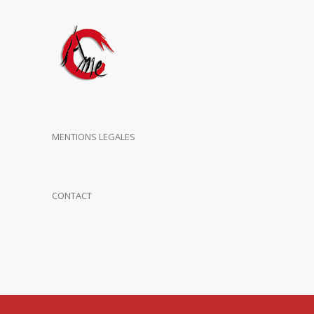
MENTIONS LEGALES
CONTACT