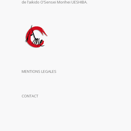
de l’aikido O’Sensei Morihei UESHIBA.
MENTIONS LEGALES
CONTACT