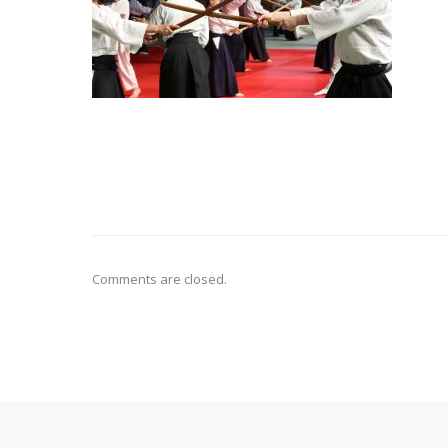
Comments are closed.