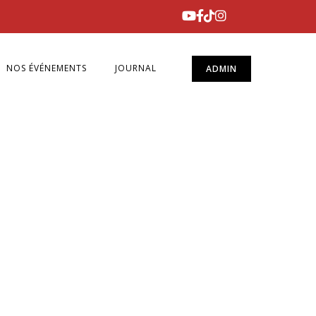
NOS ÉVÉNEMENTS
JOURNAL
ADMIN