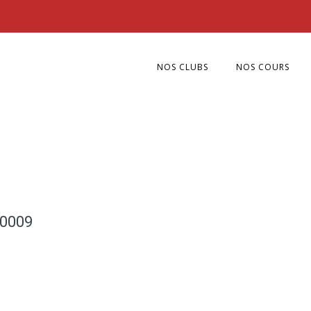
NOS CLUBS
NOS COURS
0009