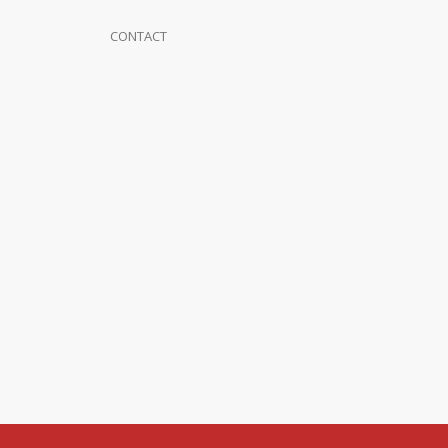
CONTACT