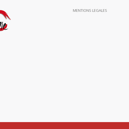
MENTIONS LEGALES