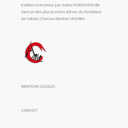
tradition transmise par maitre KOBAYASHI (8e
dan) un des plus proches élèves du fondateur
de l’aikido O’Sensei Morihei UESHIBA.
MENTIONS LEGALES
CONTACT