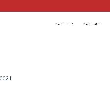
NOS CLUBS
NOS COURS
0021