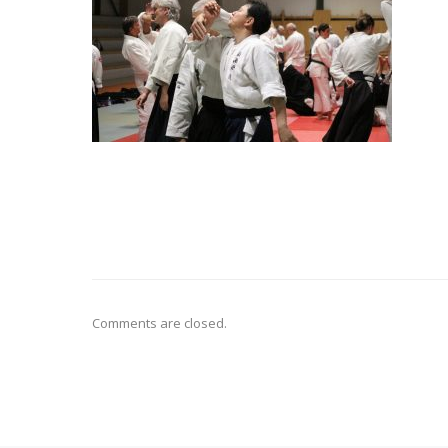
Comments are closed.