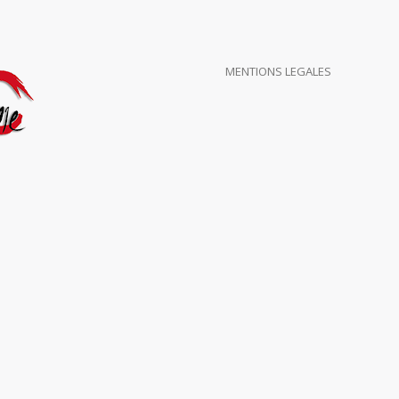
MENTIONS LEGALES