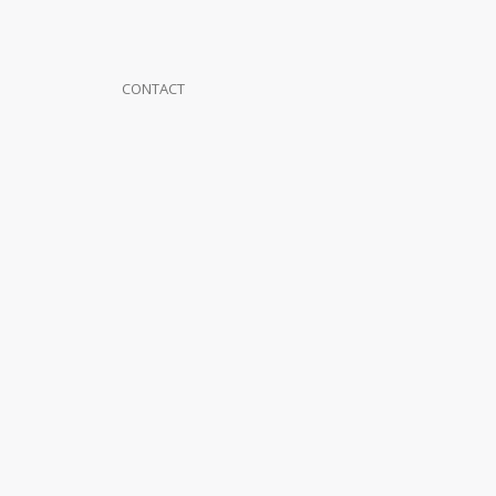
CONTACT