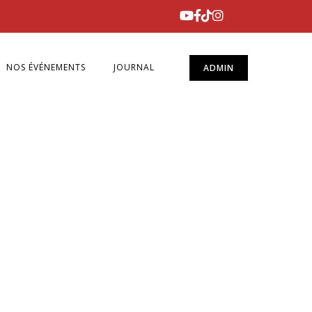
NOS ÉVÉNEMENTS
JOURNAL
ADMIN