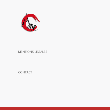
MENTIONS LEGALES
CONTACT