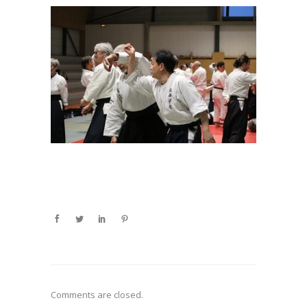
Comments are closed.