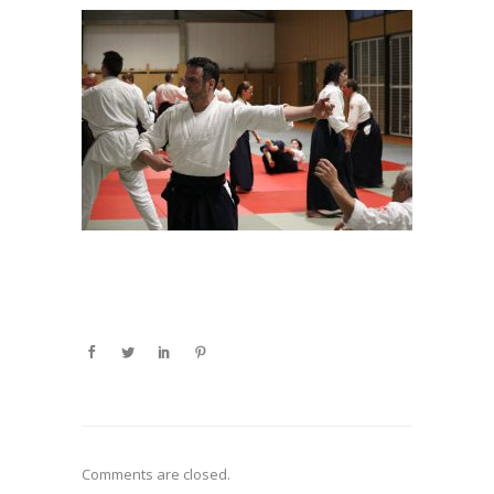
Comments are closed.