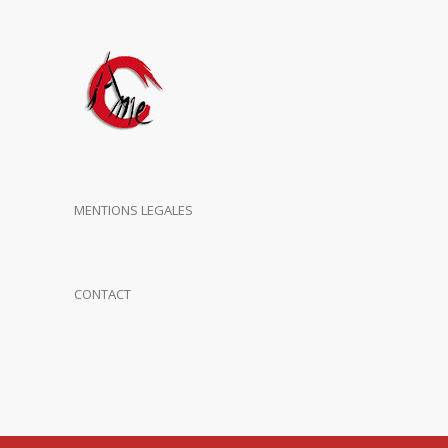
MENTIONS LEGALES
CONTACT