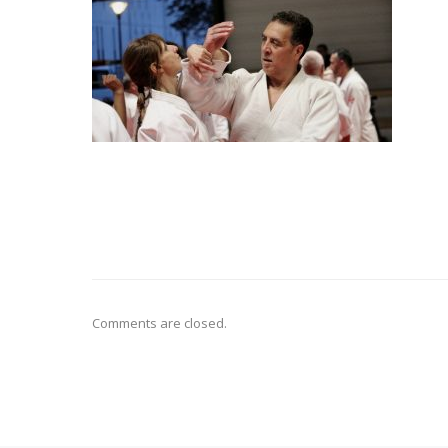
Comments are closed.