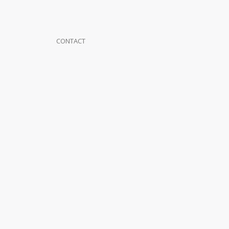
CONTACT