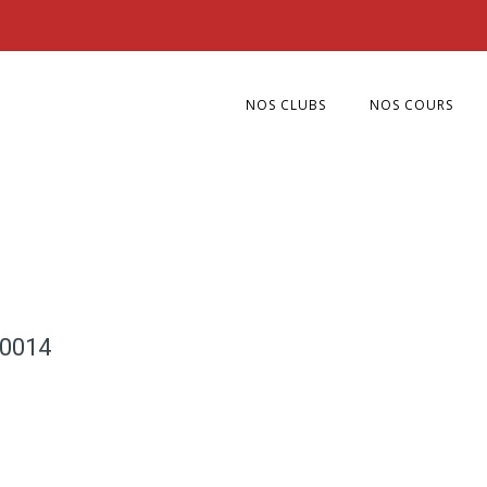
NOS CLUBS
NOS COURS
0014