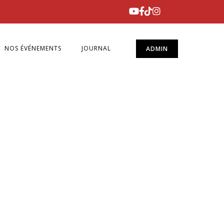
NOS ÉVÉNEMENTS
JOURNAL
ADMIN