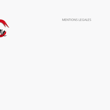
MENTIONS LEGALES