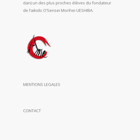
dan) un des plus proches élèves du fondateur
de l’aikido O’Sensei Morihei UESHIBA.
MENTIONS LEGALES
CONTACT