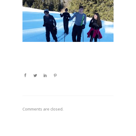
Comments are closed.