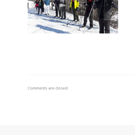
Comments are closed.