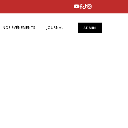
NOS ÉVÉNEMENTS
JOURNAL
ADMIN