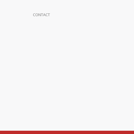
CONTACT