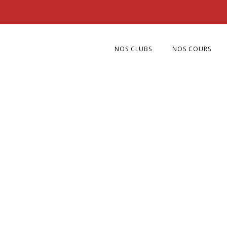
NOS CLUBS
NOS COURS