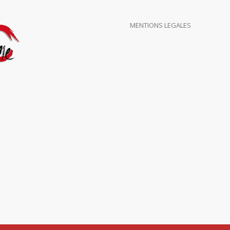
MENTIONS LEGALES