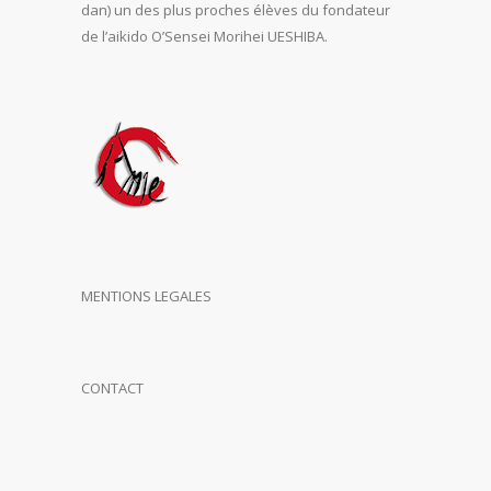
dan) un des plus proches élèves du fondateur
de l’aikido O’Sensei Morihei UESHIBA.
MENTIONS LEGALES
CONTACT