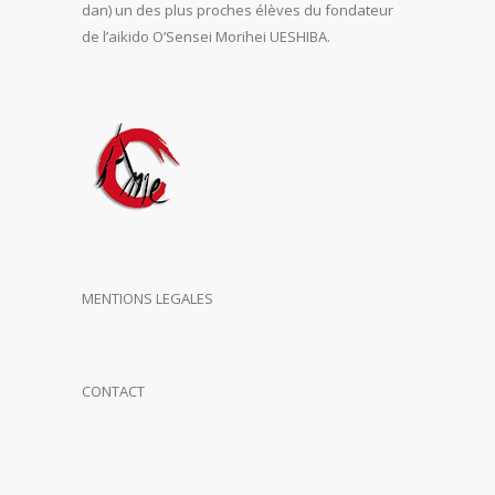
dan) un des plus proches élèves du fondateur
de l’aikido O’Sensei Morihei UESHIBA.
MENTIONS LEGALES
CONTACT