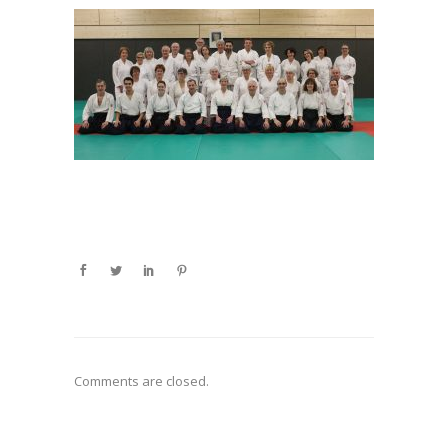
Comments are closed.