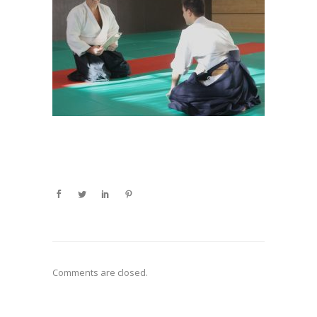
Comments are closed.