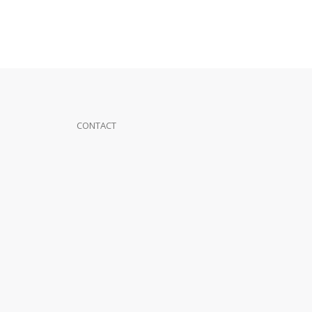
CONTACT