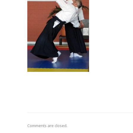
Comments are closed.