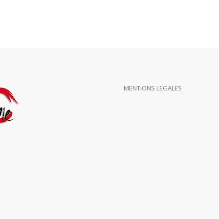
MENTIONS LEGALES