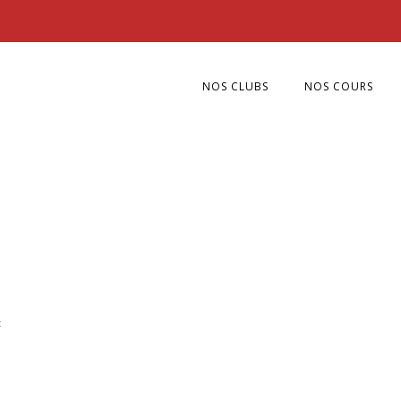
NOS CLUBS
NOS COURS
: