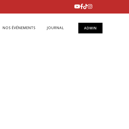
NOS ÉVÉNEMENTS
JOURNAL
ADMIN