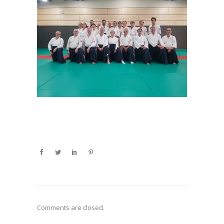
Comments are closed.