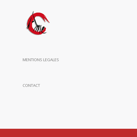
MENTIONS LEGALES
CONTACT