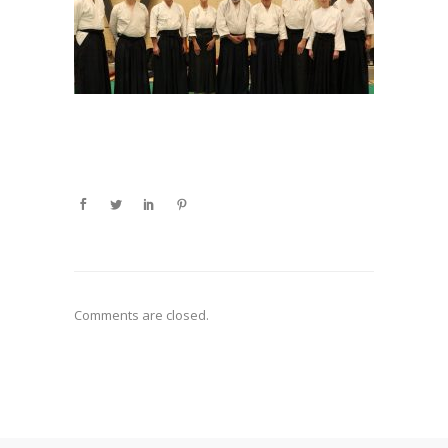
Comments are closed.