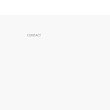
CONTACT