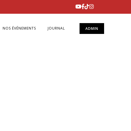
NOS ÉVÉNEMENTS
JOURNAL
ADMIN