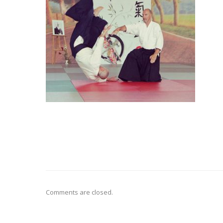
Comments are closed.