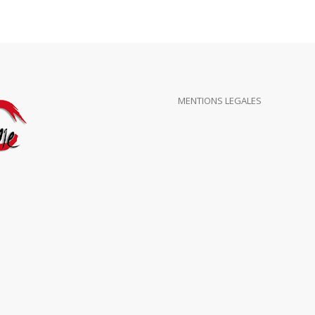
MENTIONS LEGALES