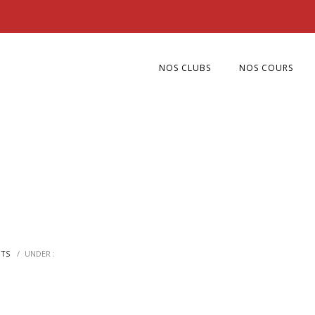
NOS CLUBS
NOS COURS
TS
/
UNDER :