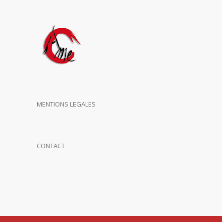
MENTIONS LEGALES
CONTACT