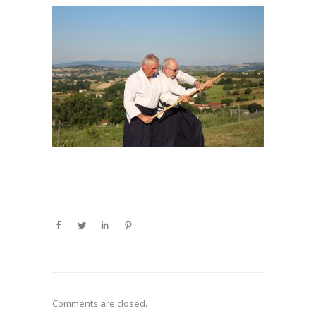
Comments are closed.