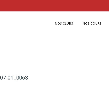
NOS CLUBS
NOS COURS
-07-01_0063