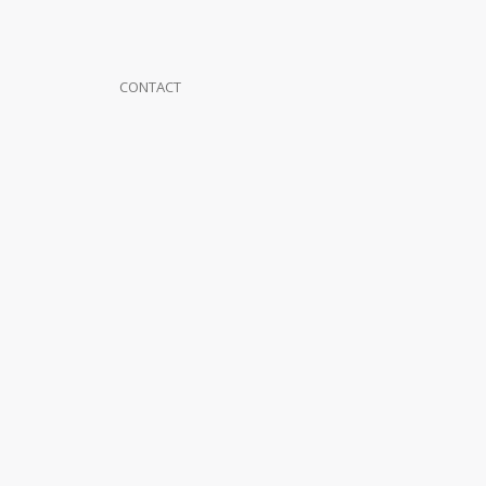
CONTACT