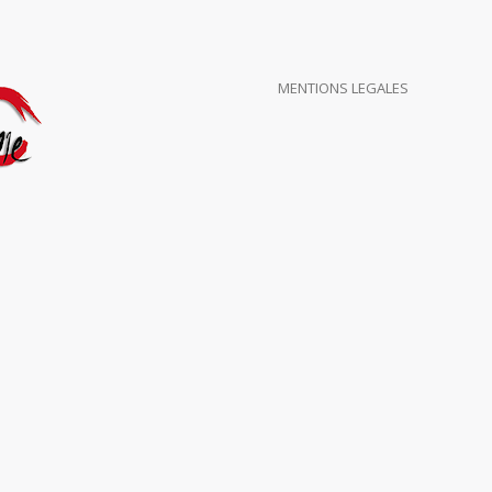
MENTIONS LEGALES