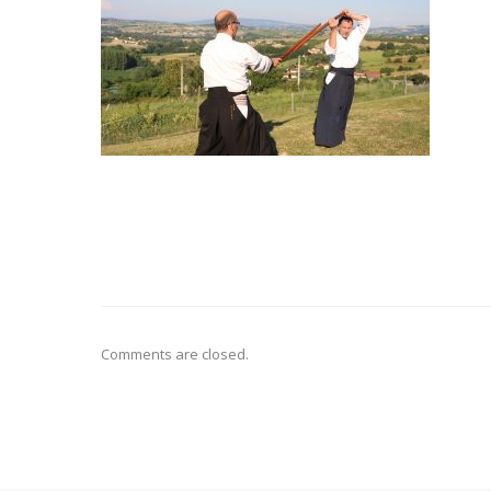
Comments are closed.