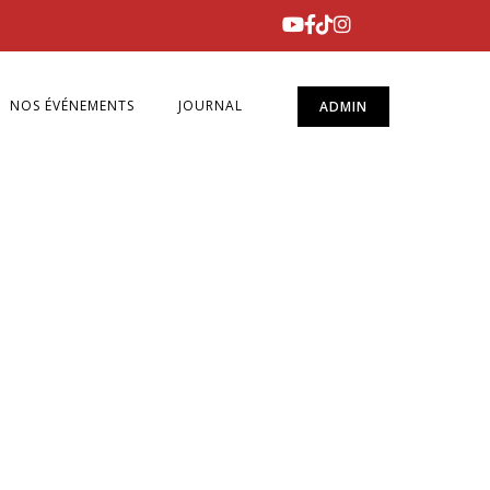
NOS ÉVÉNEMENTS
JOURNAL
ADMIN