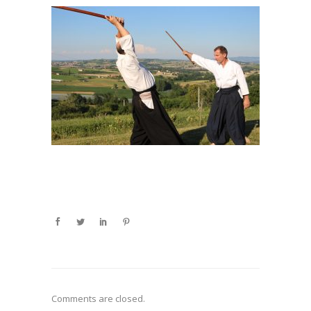
Comments are closed.