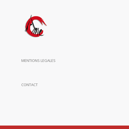
MENTIONS LEGALES
CONTACT