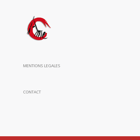
MENTIONS LEGALES
CONTACT