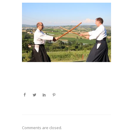
Comments are closed.