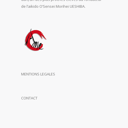
de l’aikido O’Sensei Morihei UESHIBA.
MENTIONS LEGALES
CONTACT