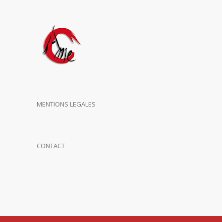
MENTIONS LEGALES
CONTACT