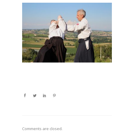
Comments are closed.