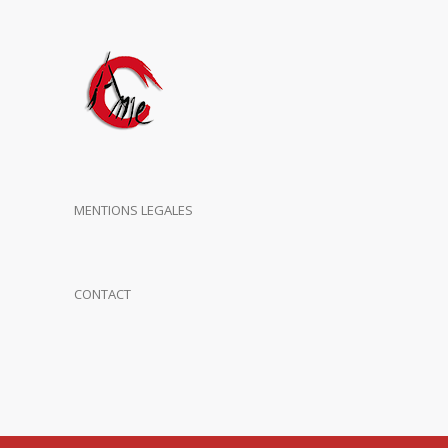
MENTIONS LEGALES
CONTACT