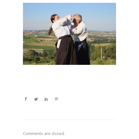
Comments are closed.