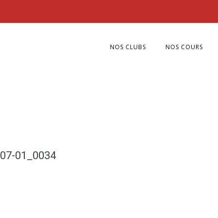
NOS CLUBS
NOS COURS
-07-01_0034