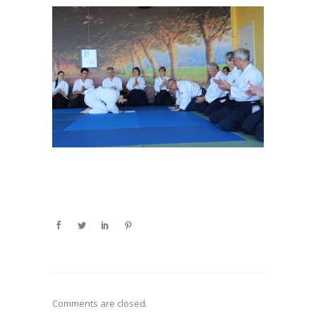
Comments are closed.