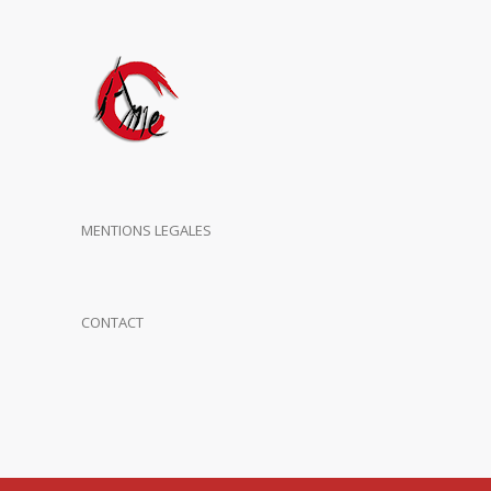
MENTIONS LEGALES
CONTACT