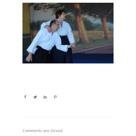
Comments are closed.