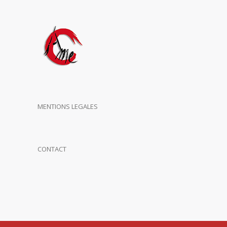
MENTIONS LEGALES
CONTACT