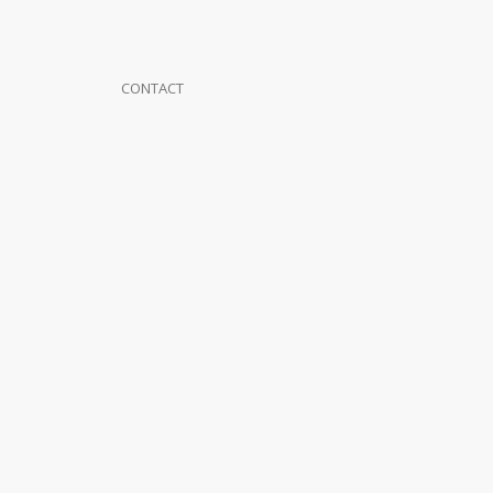
CONTACT