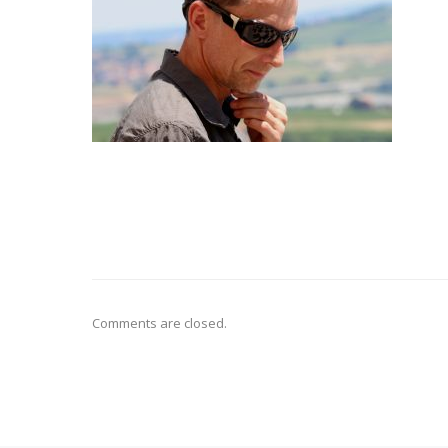
Comments are closed.