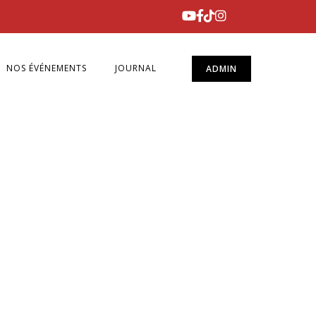
NOS ÉVÉNEMENTS
JOURNAL
ADMIN