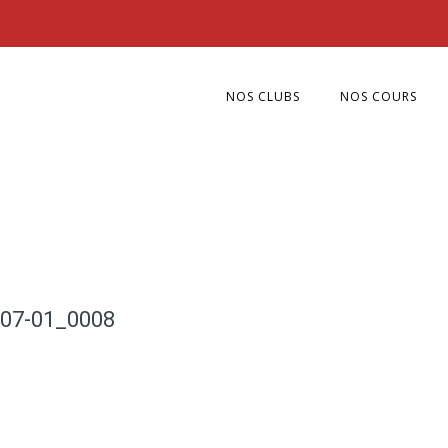
NOS CLUBS
NOS COURS
-07-01_0008