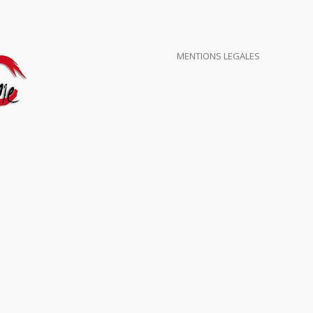
MENTIONS LEGALES