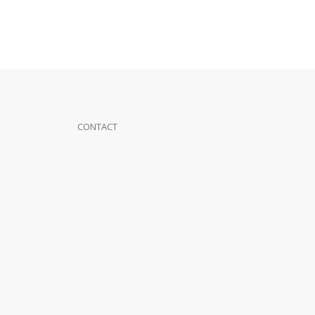
CONTACT