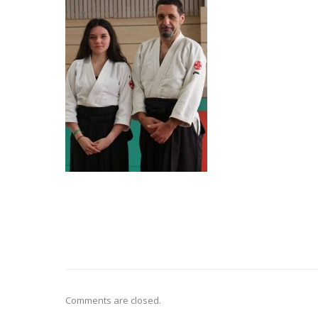
Comments are closed.