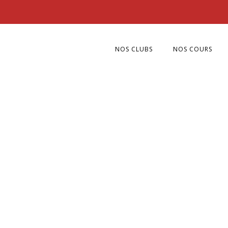
NOS CLUBS
NOS COURS