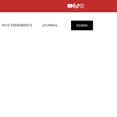
NOS ÉVÉNEMENTS
JOURNAL
ADMIN