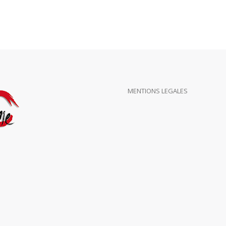
MENTIONS LEGALES