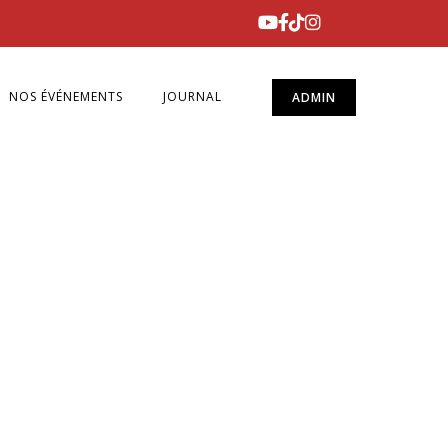
NOS ÉVÉNEMENTS
JOURNAL
ADMIN