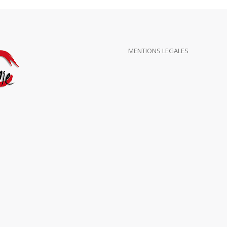
MENTIONS LEGALES