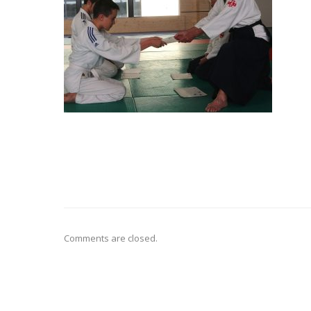
Comments are closed.