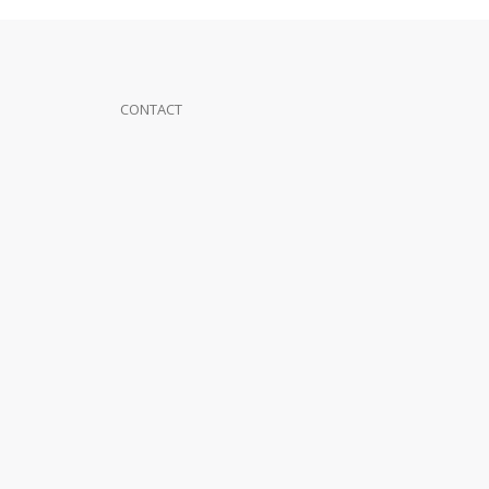
CONTACT