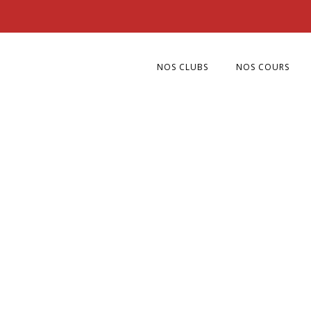
NOS CLUBS
NOS COURS