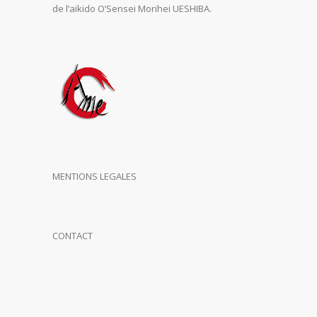
de l’aikido O’Sensei Morihei UESHIBA.
MENTIONS LEGALES
CONTACT