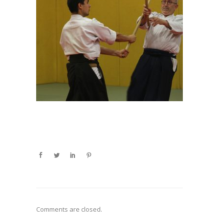
Comments are closed.