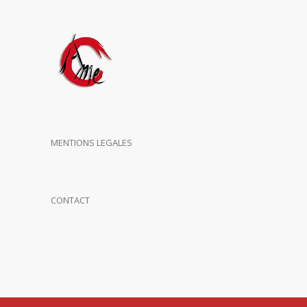
MENTIONS LEGALES
CONTACT