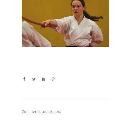
Comments are closed.