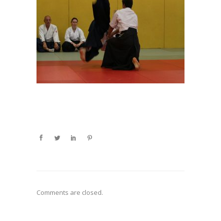
Comments are closed.