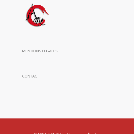
MENTIONS LEGALES
CONTACT