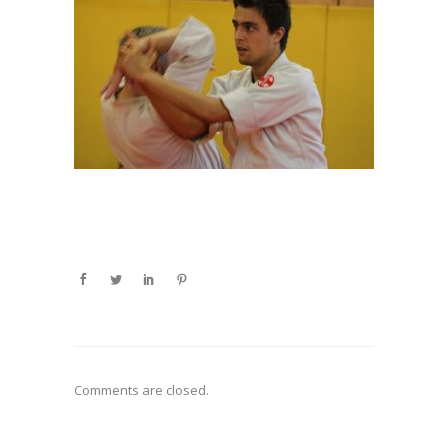
Comments are closed.