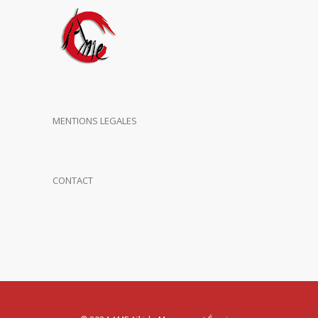
MENTIONS LEGALES
CONTACT