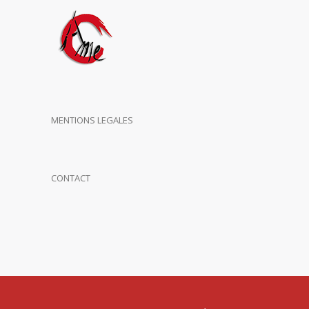
MENTIONS LEGALES
CONTACT