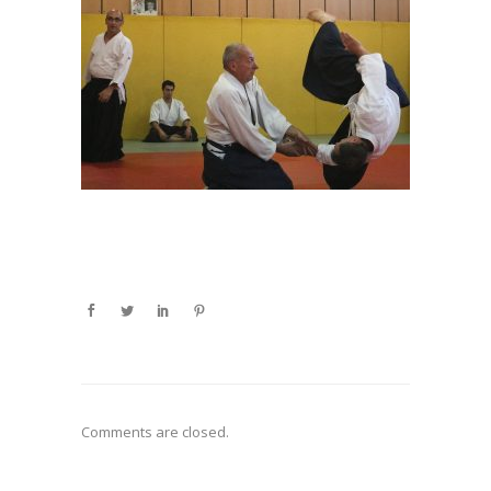
Comments are closed.