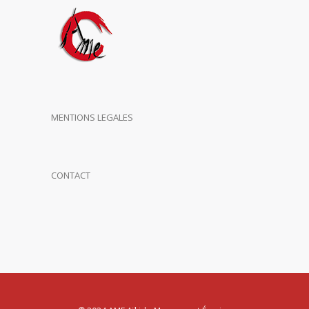
MENTIONS LEGALES
CONTACT