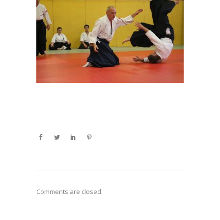
Comments are closed.