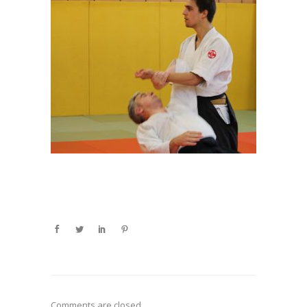
Comments are closed.