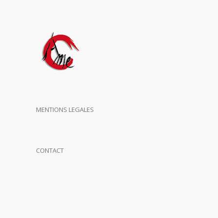
MENTIONS LEGALES
CONTACT