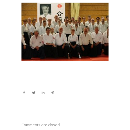
Comments are closed.