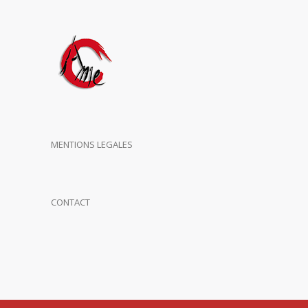
MENTIONS LEGALES
CONTACT