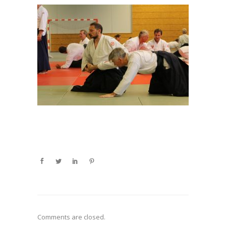
Comments are closed.