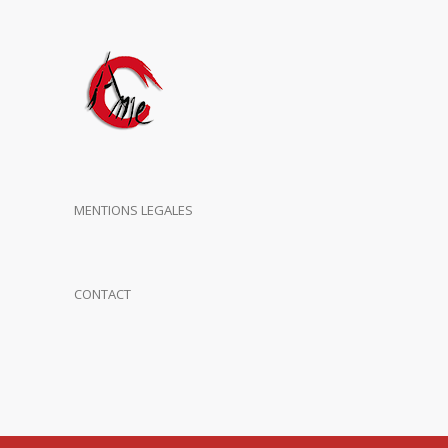
MENTIONS LEGALES
CONTACT