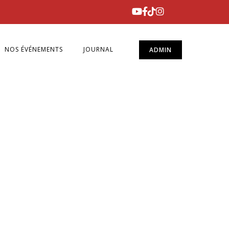
NOS ÉVÉNEMENTS
JOURNAL
ADMIN