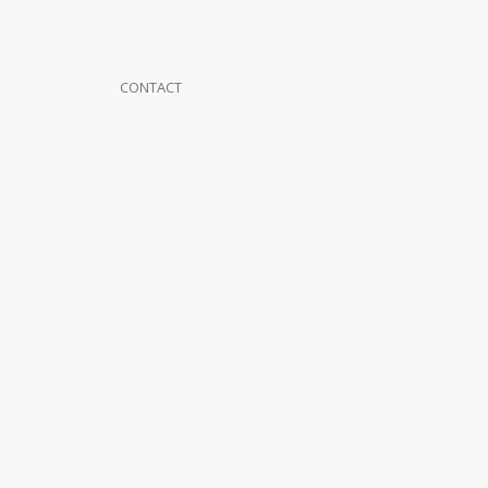
CONTACT