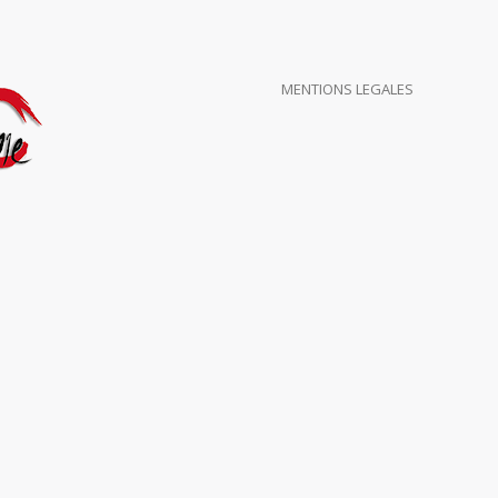
MENTIONS LEGALES