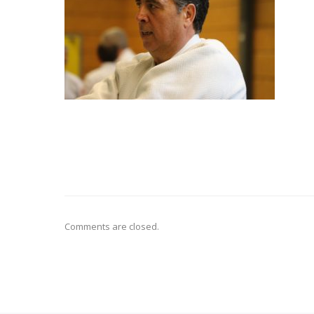
Comments are closed.