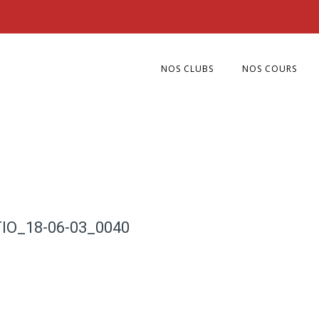
NOS CLUBS
NOS COURS
IO_18-06-03_0040