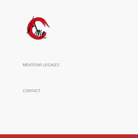
MENTIONS LEGALES
CONTACT