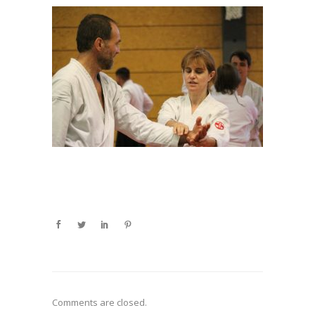
Comments are closed.