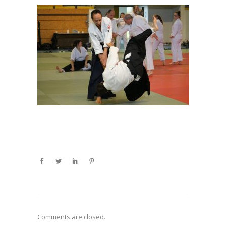
Comments are closed.