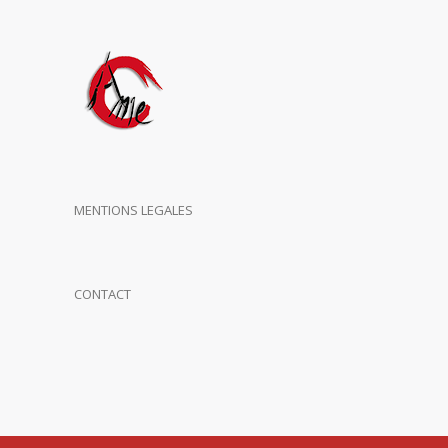
MENTIONS LEGALES
CONTACT