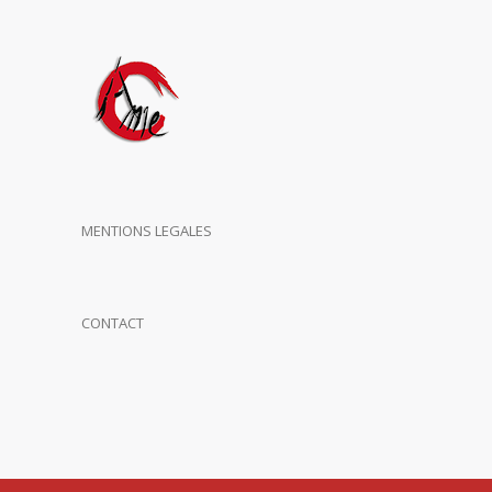
MENTIONS LEGALES
CONTACT