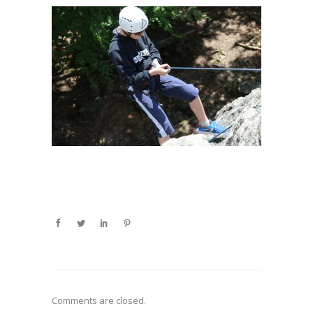
Comments are closed.