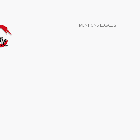
MENTIONS LEGALES