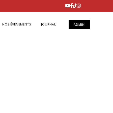
NOS ÉVÉNEMENTS
JOURNAL
ADMIN