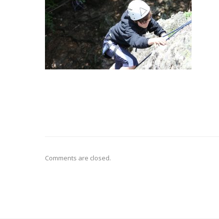
Comments are closed.