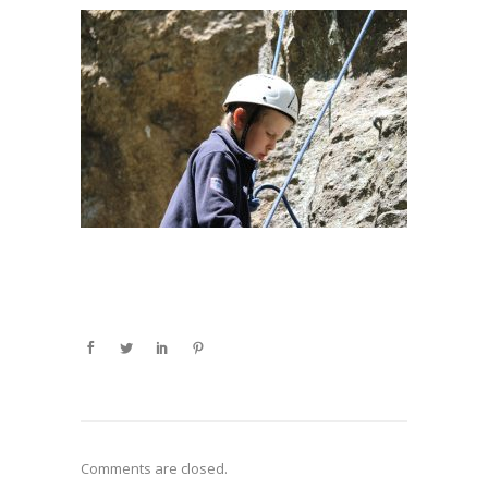
Comments are closed.