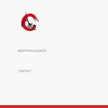
MENTIONS LEGALES
CONTACT