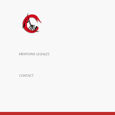
MENTIONS LEGALES
CONTACT