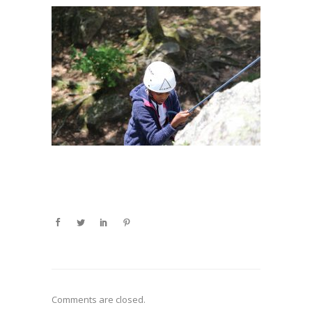
Comments are closed.