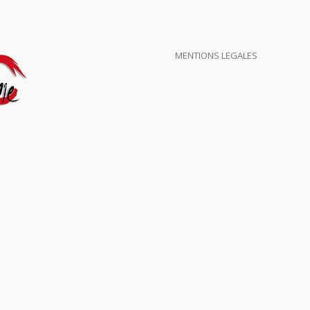
MENTIONS LEGALES