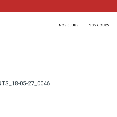
NOS CLUBS
NOS COURS
TS_18-05-27_0046