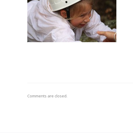
Comments are closed.