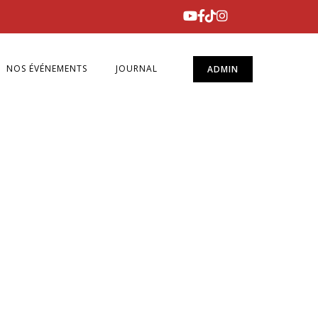
NOS ÉVÉNEMENTS
JOURNAL
ADMIN