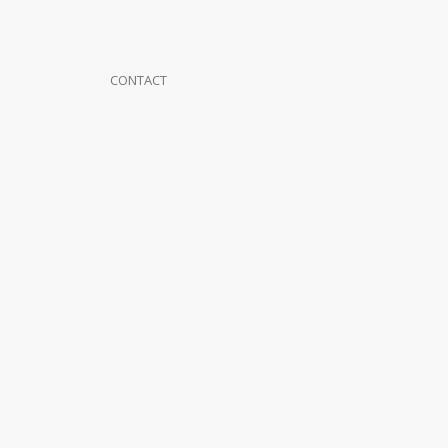
CONTACT